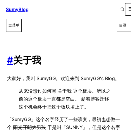
SumyBlog
菜单
目录
#
关于我
大家好，我叫 SumyGG。欢迎来到 SumyGG's Blog。
从来没想过如何写
这个板块。所以之
关于我
前的这个板块一直都是空白。 趁着博客迁移
这个机会终于把这个板块填上了。
「SumyGG」这个名字经历了一些演变，最初也想做一
个
阳光开朗大男孩
于是叫「SUNNY」，但是这个名字