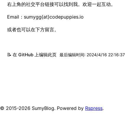
右上角的社交平台链接可以找到我。欢迎一起互动。
Email：sumygg{at}codepuppies.io
或者也可以在下方留言。
📝 在 GitHub 上编辑此页
最后编辑时间
:
2024/4/16 22:16:37
© 2015-
2026
SumyBlog. Powered by
Rspress
.