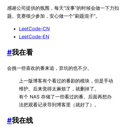
感谢公司提供的氛围，每天“没事”的时候会做一下力扣
题。竞赛很少参加，安心做一个“刷题混子”。
LeetCode-CN
LeetCode-EN
#
我在看
会挑一些喜欢的番来追，弃坑的也不少。
上一版博客有个看过的番剧的模块，但是手动
维护。后来觉得太麻烦了，就删掉了。
有个 NAS 存储了一些看过的番。后面再想办
法把观看记录导到博客里（就好了）。
#
我在线